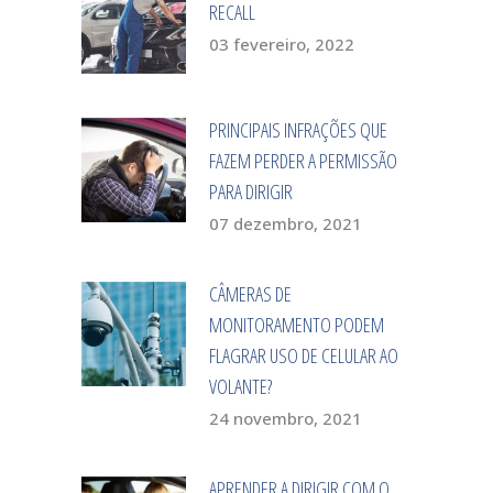
RECALL
03 fevereiro, 2022
PRINCIPAIS INFRAÇÕES QUE
FAZEM PERDER A PERMISSÃO
PARA DIRIGIR
07 dezembro, 2021
CÂMERAS DE
MONITORAMENTO PODEM
FLAGRAR USO DE CELULAR AO
VOLANTE?
24 novembro, 2021
APRENDER A DIRIGIR COM O