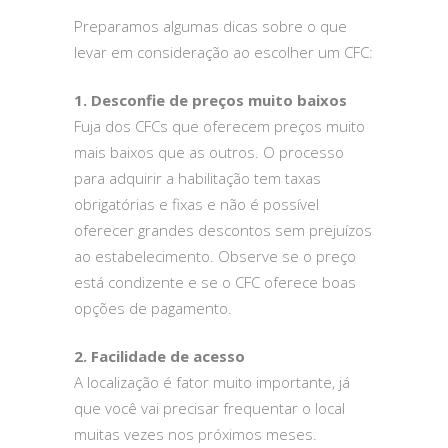
Preparamos algumas dicas sobre o que
levar em consideração ao escolher um CFC:
1. Desconfie de preços muito baixos
Fuja dos CFCs que oferecem preços muito
mais baixos que as outros. O processo
para adquirir a habilitação tem taxas
obrigatórias e fixas e não é possível
oferecer grandes descontos sem prejuízos
ao estabelecimento. Observe se o preço
está condizente e se o CFC oferece boas
opções de pagamento.
2. Facilidade de acesso
A localização é fator muito importante, já
que você vai precisar frequentar o local
muitas vezes nos próximos meses.