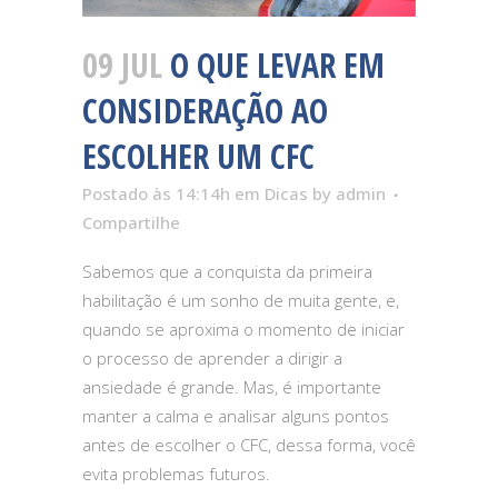
09 JUL
O QUE LEVAR EM
CONSIDERAÇÃO AO
ESCOLHER UM CFC
Postado às 14:14h
em
Dicas
by
admin
Compartilhe
Sabemos que a conquista da primeira
habilitação é um sonho de muita gente, e,
quando se aproxima o momento de iniciar
o processo de aprender a dirigir a
ansiedade é grande. Mas, é importante
manter a calma e analisar alguns pontos
antes de escolher o CFC, dessa forma, você
evita problemas futuros.