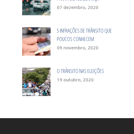
07 dezembro, 2020
5 INFRAÇÕES DE TRÂNSITO QUE
POUCOS CONHECEM
09 novembro, 2020
O TRÂNSITO NAS ELEIÇÕES
19 outubro, 2020