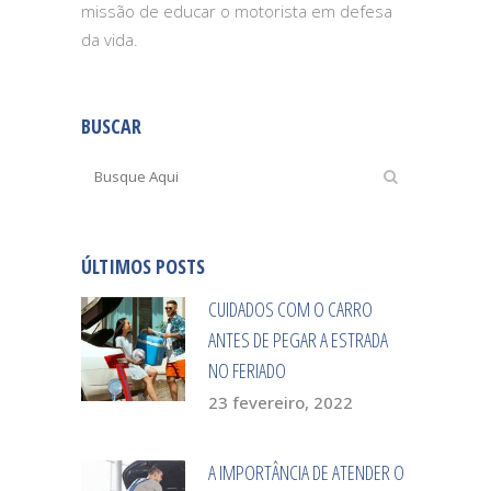
missão de educar o motorista em defesa
da vida.
BUSCAR
ÚLTIMOS POSTS
CUIDADOS COM O CARRO
ANTES DE PEGAR A ESTRADA
NO FERIADO
23 fevereiro, 2022
A IMPORTÂNCIA DE ATENDER O