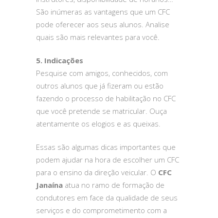
São inúmeras as vantagens que um CFC
pode oferecer aos seus alunos. Analise
quais são mais relevantes para você.
5. Indicações
Pesquise com amigos, conhecidos, com
outros alunos que já fizeram ou estão
fazendo o processo de habilitação no CFC
que você pretende se matricular. Ouça
atentamente os elogios e as queixas.
Essas são algumas dicas importantes que
podem ajudar na hora de escolher um CFC
para o ensino da direção veicular. O
CFC
Janaína
atua no ramo de formação de
condutores em face da qualidade de seus
serviços e do comprometimento com a