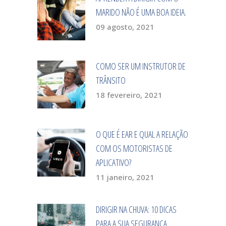
MARIDO NÃO É UMA BOA IDEIA.
09 agosto, 2021
COMO SER UM INSTRUTOR DE
TRÂNSITO
18 fevereiro, 2021
O QUE É EAR E QUAL A RELAÇÃO
COM OS MOTORISTAS DE
APLICATIVO?
11 janeiro, 2021
DIRIGIR NA CHUVA: 10 DICAS
PARA A SUA SEGURANÇA