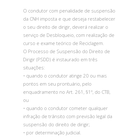
O condutor com penalidade de suspensão
da CNH imposta e que deseja restabelecer
o seu direito de dirigir, deverá realizar o
serviço de Desbloqueio, com realização de
curso e exame teórico de Reciclagem.
O Processo de Suspensão do Direito de
Dirigir (PSDD) é instaurado em três
situações:
• quando o condutor atinge 20 ou mais
pontos em seu prontuário, pelo
enquadramento no Art. 261, §1º, do CTB,
ou
• quando o condutor cometer qualquer
infração de trânsito com previsão legal da
suspensão do direito de dirigir;
• por determinação judicial.