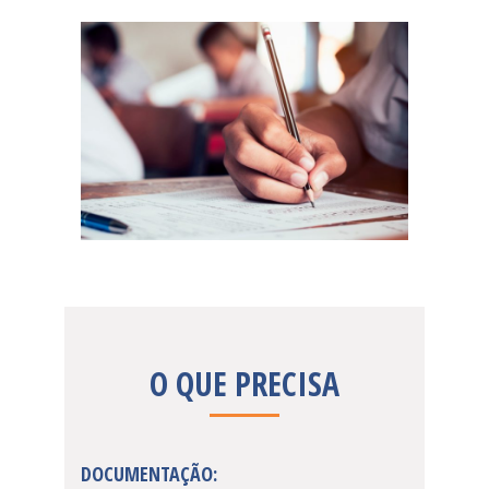
O QUE PRECISA
DOCUMENTAÇÃO: