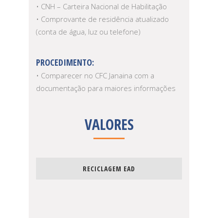
• CNH – Carteira Nacional de Habilitação
• Comprovante de residência atualizado
(conta de água, luz ou telefone)
PROCEDIMENTO:
• Comparecer no CFC Janaina com a
documentação para maiores informações
VALORES
RECICLAGEM EAD