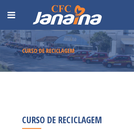
CURSO DE RECICLAGEM
CURSO DE RECICLAGEM